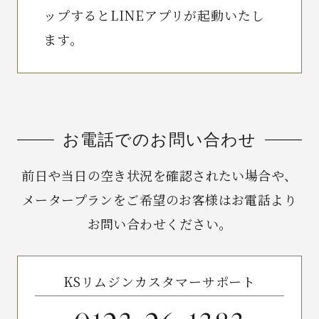
ップするとLINEアプリが起動いたし
ます。
お電話でのお問い合わせ
前日や当日の空き状況を確認されたい場合や、
メータープランをご希望のお客様はお電話より
お問い合わせください。
KSリムジンカスタマーサポート