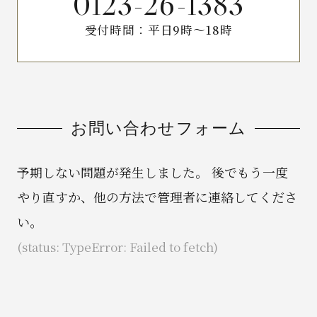
0123-26-1383
受付時間：
平日9時〜18時
お問い合わせフォーム
予期しない問題が発生しました。 後でもう一度
やり直すか、他の方法で管理者に連絡してくださ
い。
(status: TypeError: Failed to fetch)