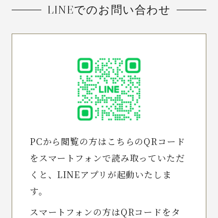
LINEでのお問い合わせ
News
Spot
Recruit
Contact
PCから閲覧の方はこちらのQRコード
をスマートフォンで読み取っていただ
くと、LINEアプリが起動いたしま
す。
スマートフォンの方はQRコードをタ