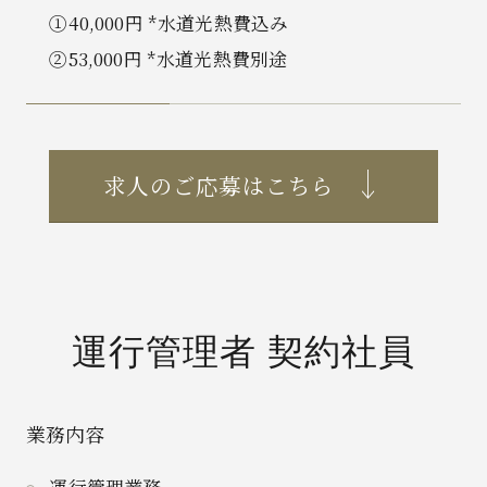
①40,000円 *水道光熱費込み
②53,000円 *水道光熱費別途
求人のご応募はこちら
運行管理者 契約社員
業務内容