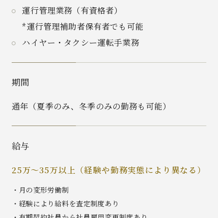
運行管理業務（有資格者）
*運行管理補助者保有者でも可能
ハイヤー・タクシー運転手業務
期間
通年（夏季のみ、冬季のみの勤務も可能）
給与
25万～35万以上（経験や勤務実態により異なる）
・月の変形労働制
・経験により給料を査定制度あり
・有期契約社員から社員雇用変更制度あり