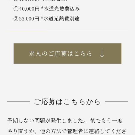
①40,000円 *水道光熱費込み
②53,000円 *水道光熱費別途
求人のご応募はこちら
ご応募はこちらから
予期しない問題が発生しました。 後でもう一度
やり直すか、他の方法で管理者に連絡してくださ