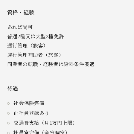
資格・経験
あれば尚可
普通2種又は大型2種免許
運行管理（旅客）
運行管理補助者（旅客）
同業者の転職・経験者は給料条件優遇
待遇
社会保険完備
正社員登録あり
交通費支給（月1万円上限）
社員寮完備（全室個室）