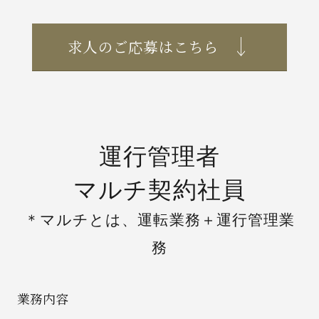
求人のご応募はこちら
運行管理者
マルチ契約社員
＊マルチとは、運転業務＋運行管理業
務
業務内容