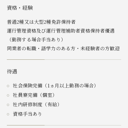
資格・経験
普通2種又は大型2種免許保持者
運行管理資格及び運行管理補助者資格保持者優遇
（勤務する場合手当あり）
同業者の転職・語学力のある方・未経験者の方歓迎
待遇
社会保険完備（1ヵ月以上勤務の場合）
社員寮完備（個室）
社内研修制度（有給）
資格手当あり