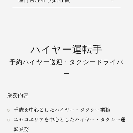
ハイヤー運転手
予約ハイヤー送迎・タクシードライバ
ー
業務内容
千歳を中心としたハイヤー・タクシー業務
ニセコエリアを中心としたハイヤー・タクシー運
転業務