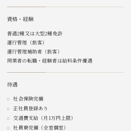
資格・経験
普通2種又は大型2種免許
運行管理（旅客）
運行管理補助者（旅客）
同業者の転職・経験者は給料条件優遇
待遇
社会保険完備
正社員登録あり
交通費支給（月1万円上限）
社員寮完備（全室個室）