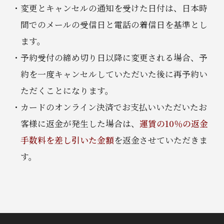
変更とキャンセルの通知を受けた日付は、日本時
間でのメールの受信日と電話の着信日を基準とし
ます。
予約受付の締め切り日以降に変更される場合、予
約を一度キャンセルしていただいた後に再予約い
ただくことになります。
カードのオンライン決済でお支払いいただいたお
客様に返金が発生した場合は、
運賃の10％の返金
手数料を差し引いた金額
を返金させていただきま
す。