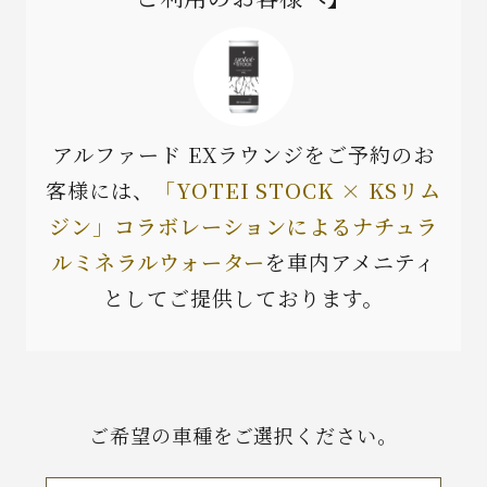
アルファード EXラウンジをご予約のお
客様には、
「YOTEI STOCK × KSリム
ジン」コラボレーションによる
ナチュラ
ルミネラルウォーター
を車内アメニティ
としてご提供しております。
ご希望の車種をご選択ください。