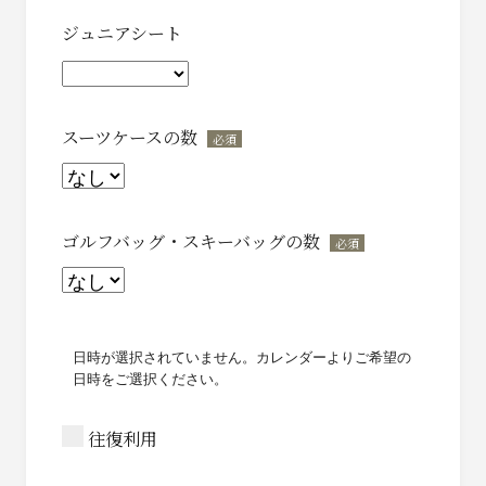
ジュニアシート
スーツケースの数
*
ゴルフバッグ・スキーバッグの数
*
日時が選択されていません。カレンダーよりご希望の
日時をご選択ください。
往復利用