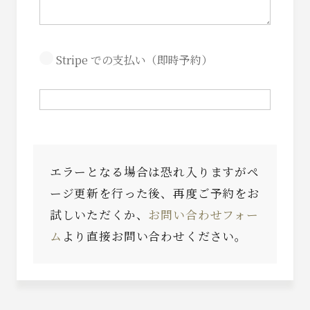
Stripe での支払い（即時予約）
エラーとなる場合は恐れ入りますがペ
ージ更新を行った後、再度ご予約をお
試しいただくか、
お問い合わせフォー
ム
より直接お問い合わせください。