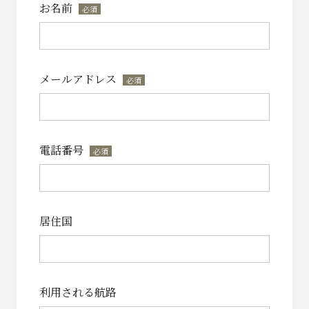
お名前
*
メールアドレス
*
電話番号
*
居住国
利用される航路