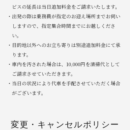
ビスの延長は当日追加料金をご請求いたします。
出発の際は乗務員が指定のお迎え場所までお伺い
しますので、指定集合時間までにお越しくださ
い。
目的地以外へのお立ち寄りは別途追加料金にて承
ります。
車内を汚された場合は、10,000円を清掃代として
ご請求させていただきます。
当日の状況により代車を手配させていただく場合
がございます。
変更・キャンセルポリシー