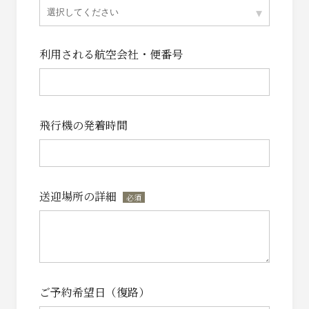
▾
選択してください
利用される航空会社・便番号
飛行機の発着時間
送迎場所の詳細
*
ご予約希望日（復路）