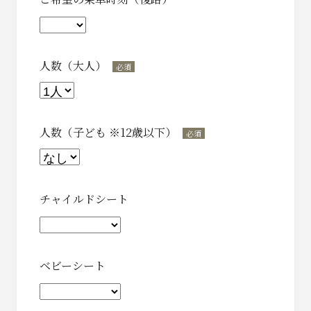
人数（大人）
*
人数（子ども ※12歳以下）
*
チャイルドシート
ベビーシート