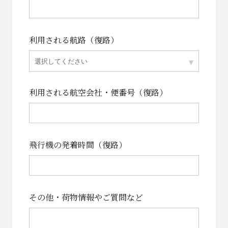
利用される航路（復路）
▾
選択してください
利用される航空会社・便番号（復路）
飛行機の発着時間（復路）
その他・荷物情報やご質問など