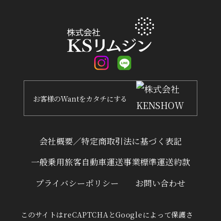
お客様
の
Want
を
カタチ
にする
会社概要／特定商取引法に基づく表記
一般乗用旅客自動車運送事業標準運送約款
プライバシーポリシー
お問い合わせ
このサイトはreCAPTCHAとGoogleによって保護さ