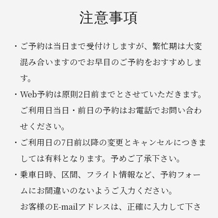
注意事項
ご予約は当日まで受付けしますが、繁忙期は大変
混み合いますのでお早目のご予約をおすすめしま
す。
Web予約は原則2日前までとさせていただきます。
ご利用日当日・前日の予約はお電話でお問い合わ
せください。
ご利用日の7日前以降の変更とキャンセルにつきま
しては有料となります。予めご了承下さい。
乗車日時、区間、フライト情報など、予約フォー
ムにお間違いのないようご入力ください。
お客様のE-mailアドレスは、正確に入力して下さ