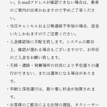
い。E-mailアドレスが確認できない場合は、乗車
のご案内が出来かねますので予めご了承くださ
い。
当日キャンセルおよび無連絡不参加の場合、返金
いたしかねますのでご注意ください。
入金確認後に手配を致します。システムの都合
上、確認が遅れる場合もございますので、お早目
のご入金をお願い致します。
天候・道路・発着場所の状況により予定通りの運
行ができない、または運休になる場合がありま
す。
早朝と深夜運行は、割り増し料金が加算されま
す。
お客様のご都合による出発の遅延、タクシーサー