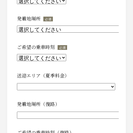
発着地場所
*
ご希望の乗車時刻
*
送迎エリア（夏季料金）
発着地場所（復路）
ご希望の乗車時刻（復路）