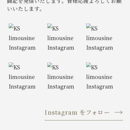
闘記を発信いたします。
皆様応援よろしくお願
いいたします。
Instagram をフォロー