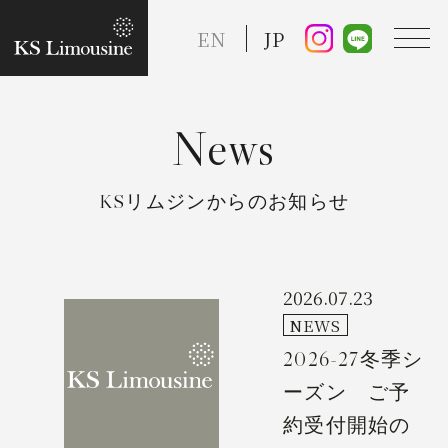
EN
JP
News
TOP
KSリムジンからのお知らせ
Guide
Taxi Service
2026.07.23
NEWS
2026-27冬季シ
FAQ
ーズン ご予
約受付開始の
Reserve