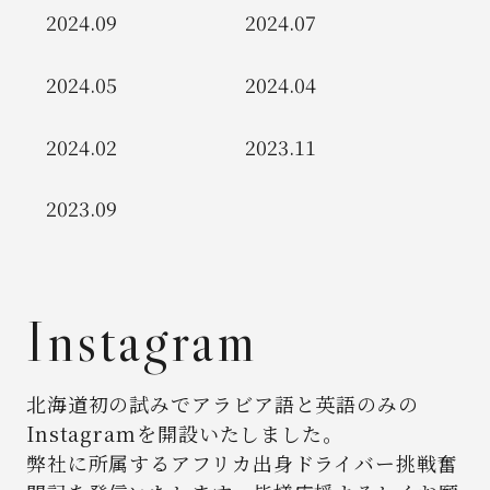
2024.09
2024.07
2024.05
2024.04
2024.02
2023.11
2023.09
Instagram
北海道初の試みでアラビア語と英語のみの
Instagramを開設いたしました。
弊社に所属するアフリカ出身ドライバー挑戦奮