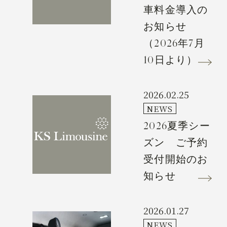
車料金導入の
お知らせ
（2026年7月
10日より）
2026.02.25
NEWS
2026夏季シー
ズン ご予約
受付開始のお
知らせ
2026.01.27
NEWS