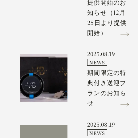
提供開始のお
知らせ（12月
25日より提供
開始）
2025.08.19
NEWS
期間限定の特
典付き送迎プ
ランのお知ら
せ
2025.08.19
NEWS