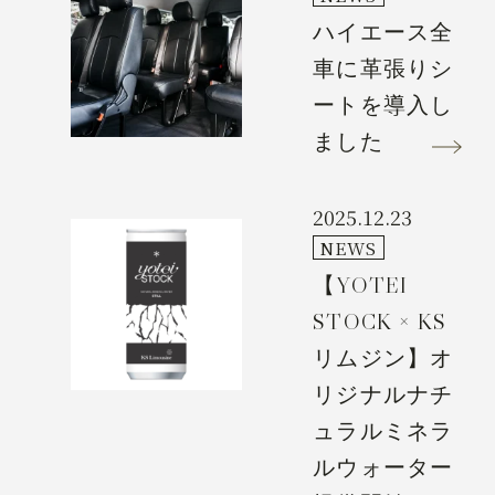
ハイエース全
車に革張りシ
ートを導入し
ました
2025.12.23
NEWS
【YOTEI
STOCK × KS
リムジン】オ
リジナルナチ
ュラルミネラ
ルウォーター