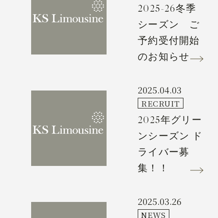
2025-26冬季
シーズン ご
予約受付開始
のお知らせ
2025.04.03
RECRUIT
2025年グリー
ンシーズン ド
ライバー募
集！！
2025.03.26
NEWS