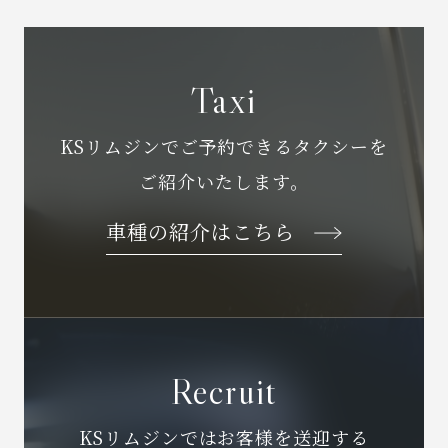
Taxi
KSリムジンでご予約できるタクシーを
ご紹介いたします。
車種の紹介はこちら
Recruit
KSリムジンではお客様を送迎する