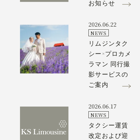
お知らせ
News
2026.06.22
NEWS
Spot
リムジンタク
シー×プロカメ
Recruit
ラマン 同行撮
影サービスの
Contact
ご案内
2026.06.17
NEWS
タクシー運賃
改定および迎