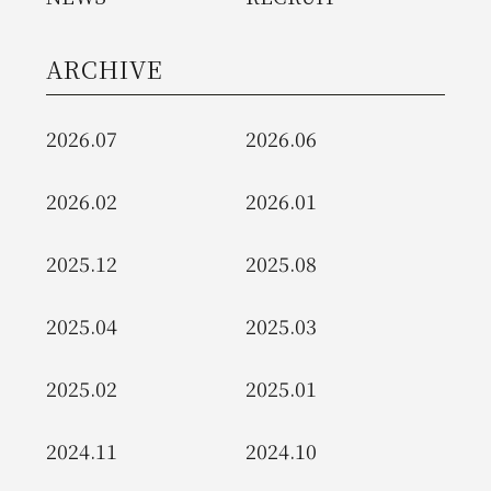
ARCHIVE
2026.07
2026.06
2026.02
2026.01
2025.12
2025.08
2025.04
2025.03
2025.02
2025.01
2024.11
2024.10