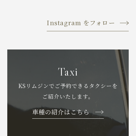
Instagram をフォロー
Taxi
KSリムジンでご予約できるタクシーを
ご紹介いたします。
車種の紹介はこちら