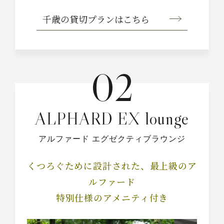
千歳の貸切プラン
はこちら
02
ALPHARD EX lounge
アルファード エグゼクティブラウンジ
くつろぐために設計された、
最上級のア
ルファード
特別仕様のアメニティ付き