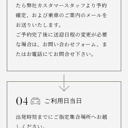
たら弊社カスタマースタッフより予約
確定、および乗車のご案内のメールを
お送りいたします。
ご予約完了後に送迎日程の変更が必要
な場合は、
お問い合わせフォーム
、ま
たはお電話にてお問合せ下さい。
ご利用日当日
出発時刻までにご指定集合場所へお越
しください。