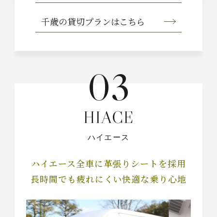
千歳の貸切プラン
はこちら
03
HIACE
ハイエース
ハイエース全車に革張りシートを採用
長時間でも疲れにくい快適な乗り心地