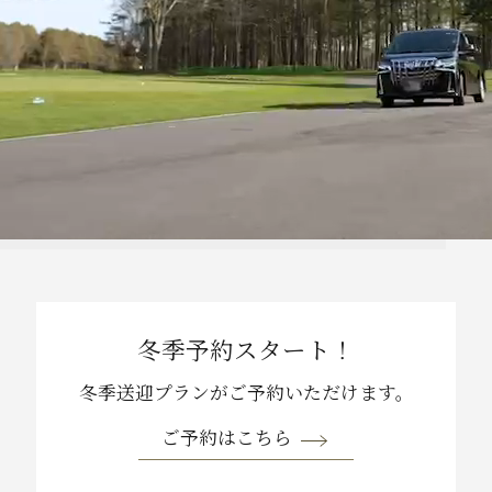
冬季予約スタート！
冬季送迎プランが
ご予約いただけます。
ご予約はこちら