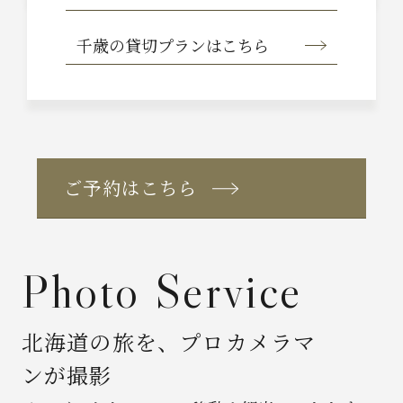
千歳の貸切プラン
はこちら
ご予約はこちら
Photo Service
北海道の旅を、プロカメラマ
ンが撮影