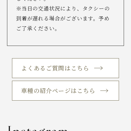
※当日の交通状況により、タクシーの
到着が遅れる場合がございます。予め
ご了承ください。
よくあるご質問はこちら
車種の紹介ページはこちら