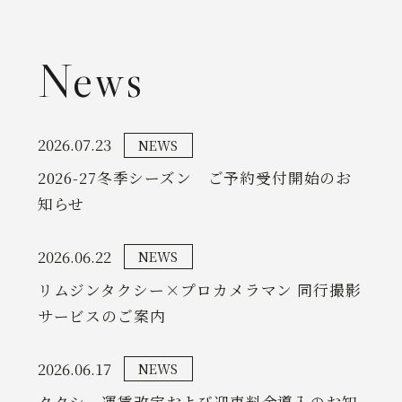
News
2026.07.23
NEWS
2026-27冬季シーズン ご予約受付開始のお
知らせ
2026.06.22
NEWS
リムジンタクシー×プロカメラマン 同行撮影
サービスのご案内
2026.06.17
NEWS
タクシー運賃改定および迎車料金導入のお知