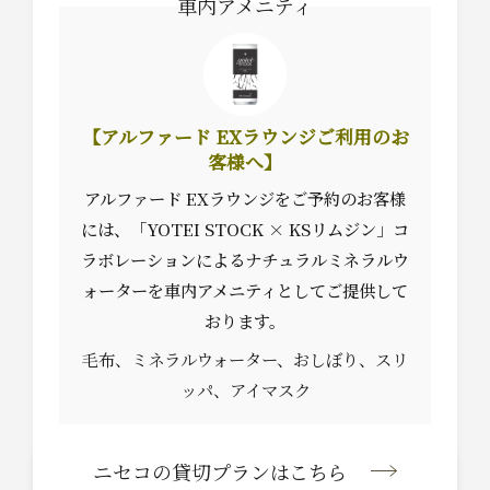
車内アメニティ
【アルファード EXラウンジご利用のお
客様へ】
アルファード EXラウンジをご予約のお客様
には、「YOTEI STOCK × KSリムジン」コ
ラボレーションによる
ナチュラルミネラルウ
ォーターを車内アメニティとしてご提供して
おります。
毛布、ミネラルウォーター、おしぼり、スリ
ッパ、アイマスク
ニセコの貸切プラン
はこちら