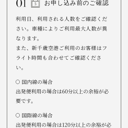
お申し込み前のご確認
利用日、利用される人数をご確認くだ
さい。車種によりご利用最大人数が異
なります。
また、新千歳空港ご利用のお客様はフ
ライト時間も合わせてご確認くださ
い。
国内線の場合
出発便利用の場合は60分以上の余裕が必
要です。
国際線の場合
出発便利用の場合は120分以上の余裕が必