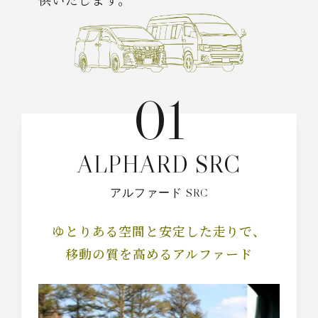
01
ALPHARD SRC
アルファード SRC
ゆとりある空間と安定した走りで、
移動の質を高めるアルファード