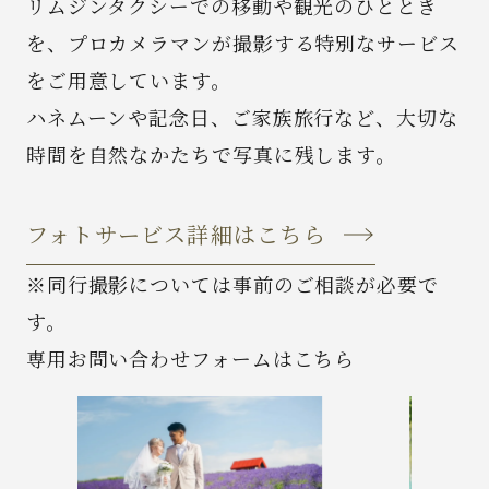
リムジンタクシーでの移動や観光のひととき
を、
プロカメラマンが撮影する特別なサービス
をご用意しています。
ハネムーンや記念日、ご家族旅行など、
大切な
時間を自然なかたちで写真に残します。
フォトサービス詳細はこちら
※同行撮影については事前のご相談が必要で
す。
専用お問い合わせフォームはこちら