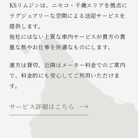
KSリムジンは、ニセコ・千歳エリアを拠点に
ラグジュアリーな空間による送迎サービスを
提供します。
他社にはない上質な車内サービスが
貴方の貴
重な旅やお仕事を快適なものにします。
遠方は貸切、近隣はメーター料金でのご案内
で、
料金的にも安心してご利用いただけま
す。
サービス詳細はこちら