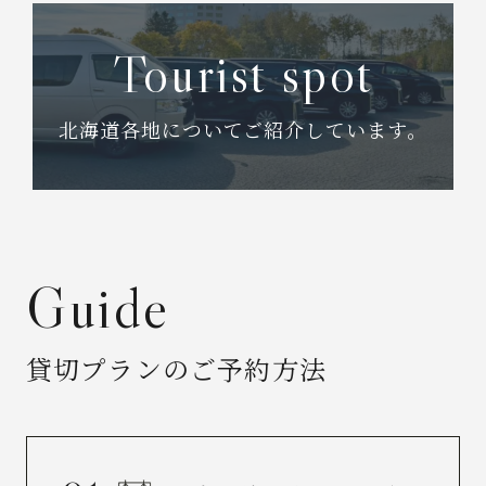
Tourist spot
北海道各地についてご紹介しています。
Guide
貸切プランのご予約方法