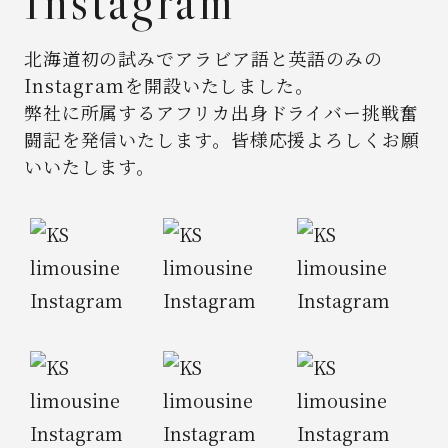
Instagram
北海道初の試みでアラビア語と英語のみの
Instagramを開設いたしました。
弊社に所属するアフリカ出身ドライバー挑戦奮
闘記を発信いたします。
皆様応援よろしくお願
いいたします。