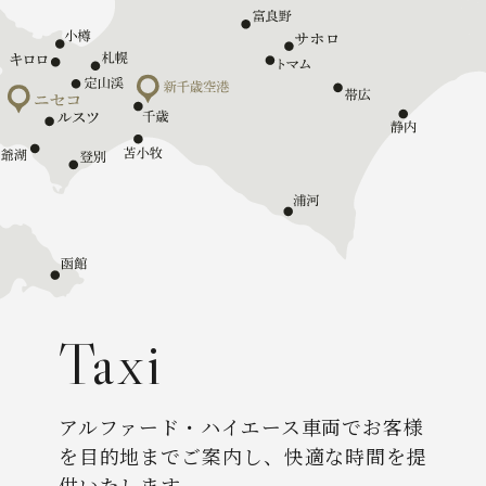
Taxi
アルファード・ハイエース車両でお客様
を目的地までご案内し、
快適な時間を提
供いたします。