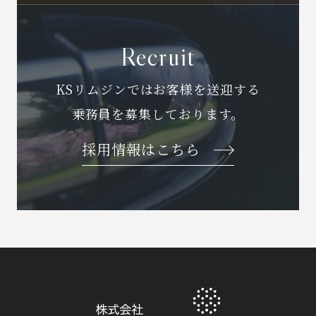
Recruit
KSリムジンではお客様を送迎する
乗務員を募集しております。
採用情報はこちら