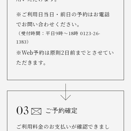
※ご利用日当日・前日の予約はお電話
でお問い合わせください。
（受付時間：平日9時〜18時
0123-26-
1383
）
※Web予約は原則2日前までとさせてい
ただきます。
ご予約確定
ご利用料金のお支払いが確認できまし