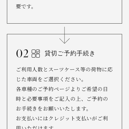
要です。
貸切ご予約手続き
ご利用人数とスーツケース等の荷物に応
じた車両をご選択ください。
各車種のご予約ページよりご希望の日
時と必要事項をご記入の上、ご予約の
お手続きをお願いいたします。
お支払いにはクレジット支払いがご利
用いただけます。