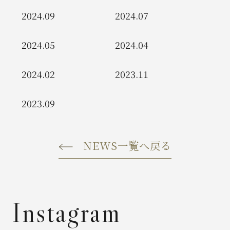
2024.09
2024.07
2024.05
2024.04
2024.02
2023.11
2023.09
NEWS一覧へ戻る
Instagram