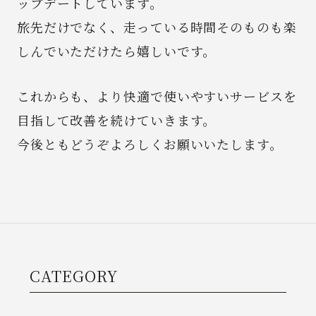
ップデートしています。
旅先だけでなく、走っている時間そのものも楽
しんでいただけたら嬉しいです。
これからも、より快適で使いやすいサービスを
目指して改善を続けていきます。
今後ともどうぞよろしくお願いいたします。
CATEGORY