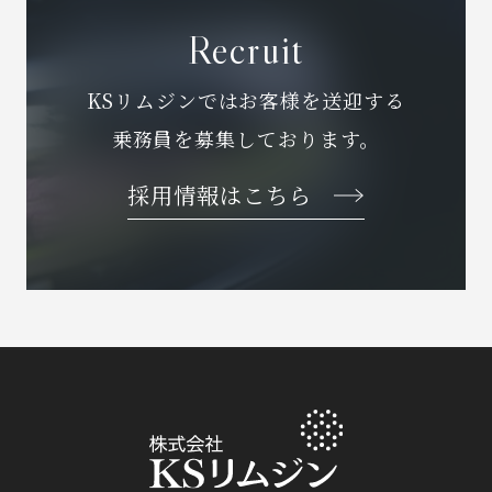
Recruit
KSリムジンではお客様を送迎する
乗務員を募集しております。
採用情報はこちら