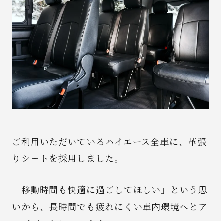
News
Spot
Recruit
Contact
ご利用いただいているハイエース全車に、革張
りシートを採用しました。
「移動時間も快適に過ごしてほしい」という思
いから、長時間でも疲れにくい車内環境へとア