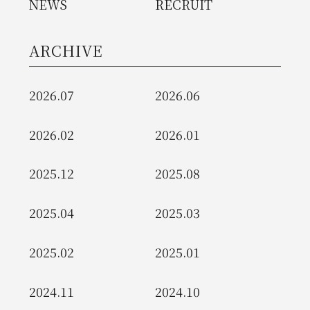
NEWS
RECRUIT
ARCHIVE
2026.07
2026.06
2026.02
2026.01
2025.12
2025.08
2025.04
2025.03
2025.02
2025.01
2024.11
2024.10