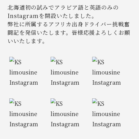
北海道初の試みでアラビア語と英語のみの
Instagramを開設いたしました。
弊社に所属するアフリカ出身ドライバー挑戦奮
闘記を発信いたします。
皆様応援よろしくお願
いいたします。