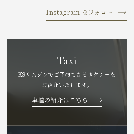
Instagram をフォロー
Taxi
KSリムジンでご予約できるタクシーを
ご紹介いたします。
車種の紹介はこちら