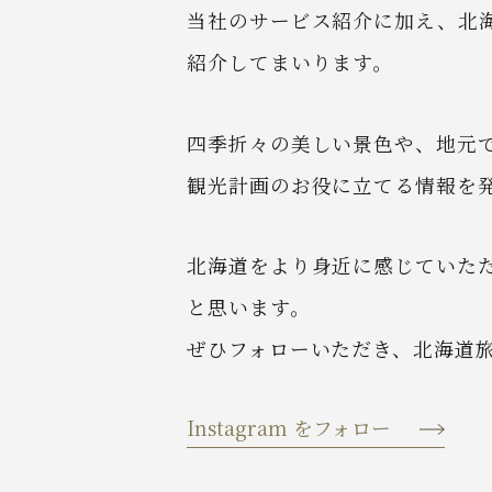
当社のサービス紹介に加え、北
紹介してまいります。
四季折々の美しい景色や、地元
観光計画のお役に立てる情報を
北海道をより身近に感じていた
と思います。
ぜひフォローいただき、北海道
Instagram をフォロー