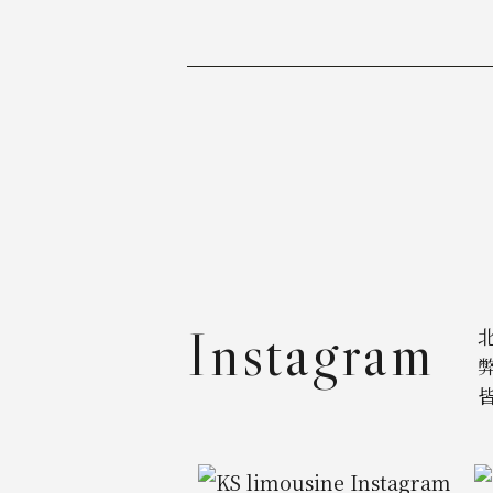
Instagram