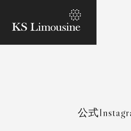
公式Inst