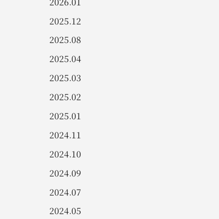
2026.01
2025.12
2025.08
2025.04
2025.03
2025.02
2025.01
2024.11
2024.10
2024.09
2024.07
2024.05