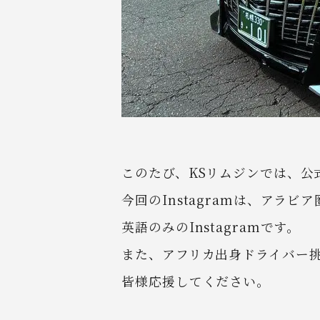
このたび、KSリムジンでは、公式
今回のInstagramは、アラ
英語のみのInstagramです。
また、アフリカ出身ドライバー
皆様応援してください。