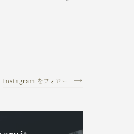
Instagram をフォロー