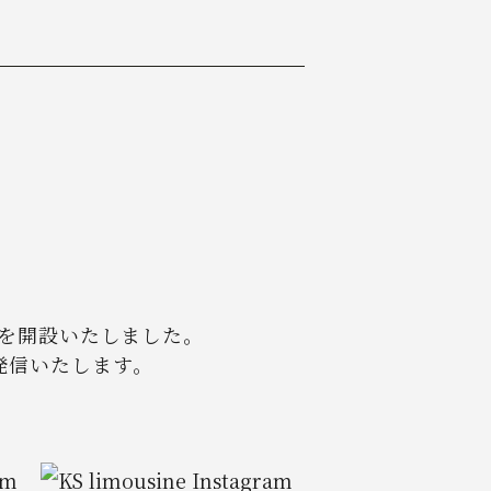
mを開設いたしました。
発信いたします。