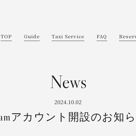
TOP
Guide
Taxi Service
FAQ
Reser
2024.10.02
agramアカウント開設のお知