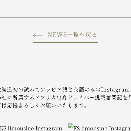
NEWS一覧へ戻る
北海道初の試みでアラビア語と英語のみのInstagra
弊社に所属するアフリカ出身ドライバー挑戦奮闘記を
皆様応援よろしくお願いいたします。