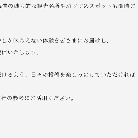
海道の魅力的な観光名所やおすすめスポットも随時ご
でしか味わえない体験を皆さまにお届けし、
発信いたします。
だけるよう、日々の投稿を楽しみにしていただければ
旅行の参考にご活用ください。