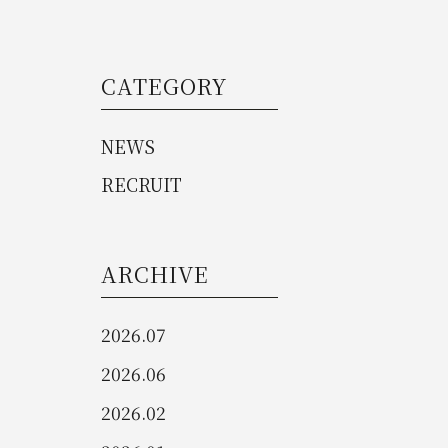
CATEGORY
NEWS
RECRUIT
ARCHIVE
2026.07
2026.06
2026.02