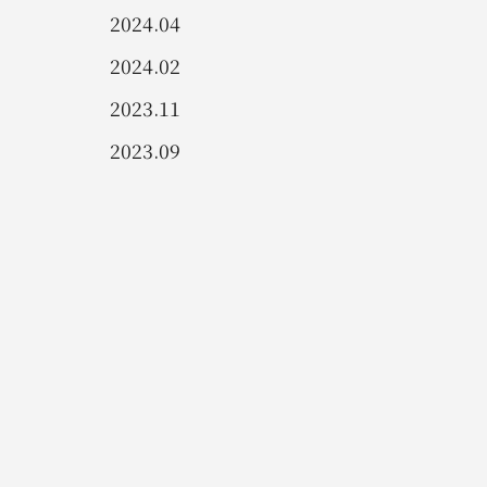
2024.04
2024.02
2023.11
2023.09