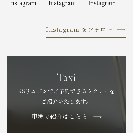
Instagram をフォロー
Taxi
KSリムジンでご予約できるタクシーを
ご紹介いたします。
車種の紹介はこちら