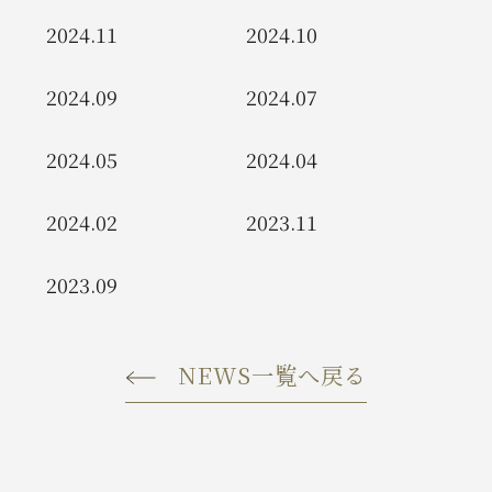
2024.11
2024.10
2024.09
2024.07
2024.05
2024.04
2024.02
2023.11
2023.09
NEWS一覧へ戻る