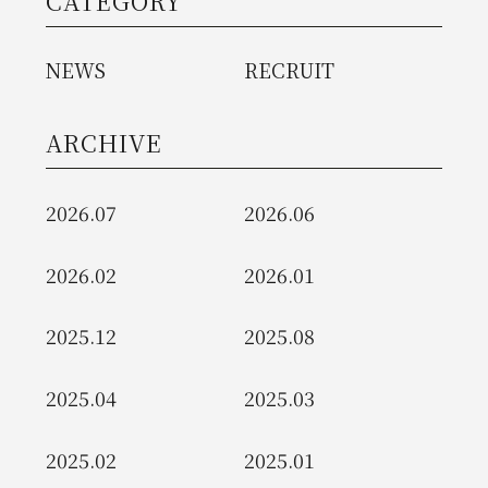
CATEGORY
NEWS
RECRUIT
ARCHIVE
2026.07
2026.06
2026.02
2026.01
2025.12
2025.08
2025.04
2025.03
2025.02
2025.01