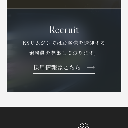
Recruit
KSリムジンではお客様を送迎する
乗務員を募集しております。
採用情報はこちら