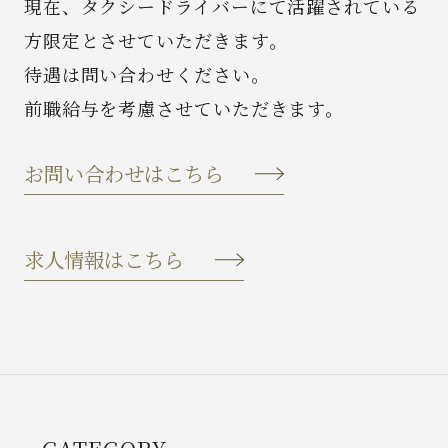
現在、タクシードライバーにて活躍されている
方限定とさせていただきます。
News
待遇は問い合わせください。
前職給与を考慮させていただきます。
Spot
お問い合わせはこちら
Recruit
Contact
求人情報はこちら