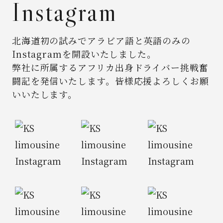
Instagram
北海道初の試みでアラビア語と英語のみの
Instagramを開設いたしました。
弊社に所属するアフリカ出身ドライバー挑戦奮
闘記を発信いたします。
皆様応援よろしくお願
いいたします。