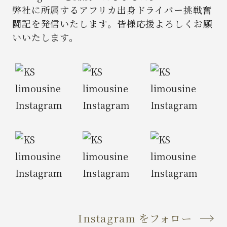
弊社に所属するアフリカ出身ドライバー挑戦奮
闘記を発信いたします。
皆様応援よろしくお願
いいたします。
Instagram をフォロー