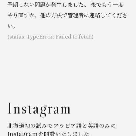
予期しない問題が発生しました。 後でもう一度
News
やり直すか、他の方法で管理者に連絡してくださ
い。
Spot
(status: TypeError: Failed to fetch)
Recruit
Contact
Instagram
北海道初の試みでアラビア語と英語のみの
Instagramを開設いたしました。