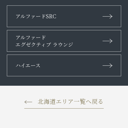
アルファードSRC
アルファード
エグゼクティブ ラウンジ
ハイエース
北海道エリア一覧へ戻る