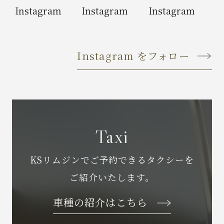
Instagram をフォロー
Taxi
KSリムジンでご予約できるタクシーを
ご紹介いたします。
車種の紹介はこちら