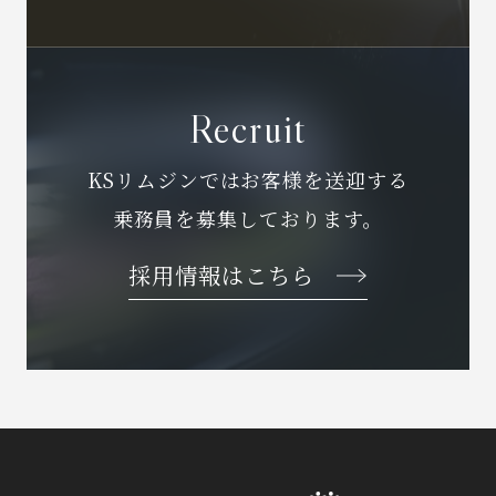
Recruit
KSリムジンではお客様を送迎する
乗務員を募集しております。
採用情報はこちら