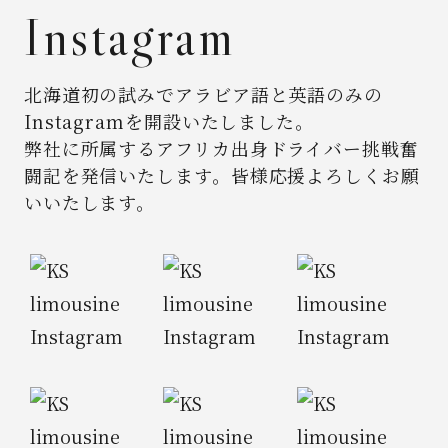
Instagram
北海道初の試みでアラビア語と英語のみの
Instagramを開設いたしました。
弊社に所属するアフリカ出身ドライバー挑戦奮
闘記を発信いたします。
皆様応援よろしくお願
いいたします。