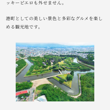
ッキーピエロも外せません。
港町としての美しい景色と多彩なグルメを楽し
める観光地です。