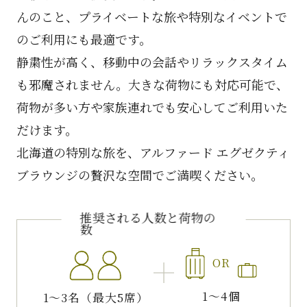
んのこと、プライベートな旅や特別なイベントで
のご利用にも最適です。
静粛性が高く、移動中の会話やリラックスタイム
も邪魔されません。大きな荷物にも対応可能で、
荷物が多い方や家族連れでも安心してご利用いた
だけます。
北海道の特別な旅を、アルファード エグゼクティ
ブラウンジの贅沢な空間でご満喫ください。
推奨される人数と荷物の
数
OR
1～4個
1～3名（最大5席）