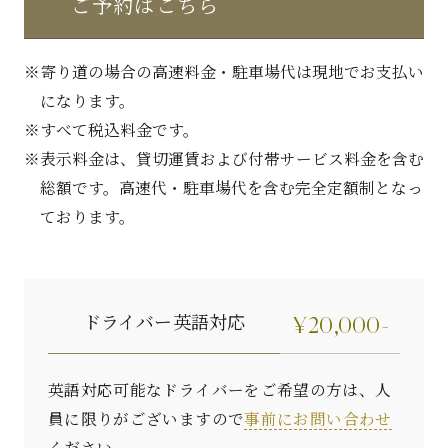
ご予約はこちら
寄り道の場合の高速料金・駐車場代は現地でお支払い
になります。
すべて税込料金です。
表示料金は、貸切運賃および付帯サービス料金を含む
総額です。高速代・駐車場代を含む完全定額制となっ
ております。
ドライバー
英語対応
¥20,000-
英語対応可能なドライバーをご希望の方は、人
員に限りがございますので
事前にお問い合わせ
ください。