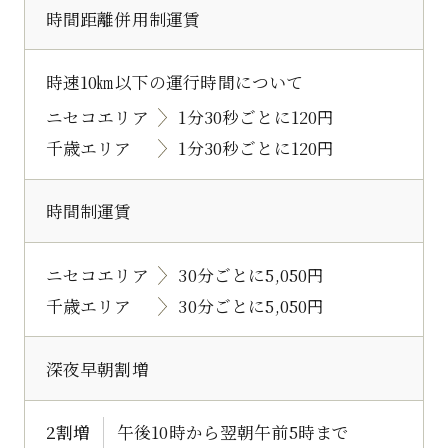
時間距離併用制運賃
時速10㎞以下の運行時間について
ニセコエリア
1分30秒ごとに120円
千歳エリア
1分30秒ごとに120円
時間制運賃
ニセコエリア
30分ごとに5,050円
千歳エリア
30分ごとに5,050円
深夜早朝割増
2割増
午後10時から翌朝午前5時まで