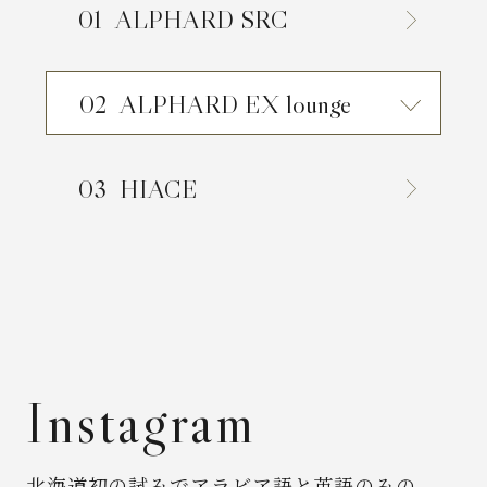
ALPHARD SRC
ALPHARD EX lounge
HIACE
Instagram
北海道初の試みでアラビア語と英語のみの