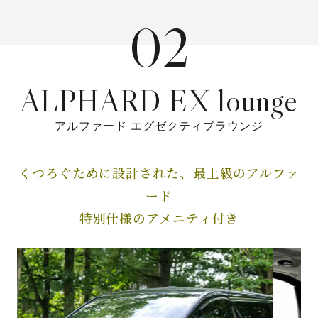
02
ALPHARD EX lounge
アルファード エグゼクティブラウンジ
くつろぐために設計された、
最上級のアルファ
ード
特別仕様のアメニティ付き