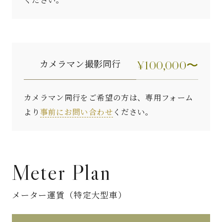
カメラマン
撮影同行
¥100,000〜
カメラマン同行をご希望の方は、専用フォーム
より
事前にお問い合わせ
ください。
Meter Plan
メーター運賃（特定大型車）