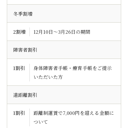
冬季割増
2割増
12月10日～3月26日の期間
障害者割引
1割引
身体障害者手帳・療育手帳をご提示
いただいた方
遠距離割引
1割引
距離制運賃で7,000円を超える金額に
ついて