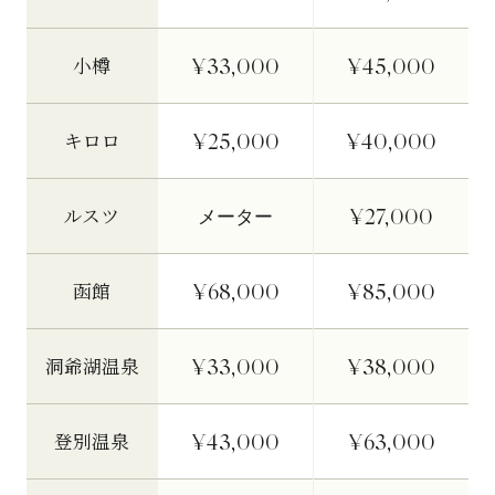
¥33,000
¥45,000
小樽
¥25,000
¥40,000
キロロ
¥27,000
ルスツ
メーター
¥68,000
¥85,000
函館
¥33,000
¥38,000
洞爺湖温泉
¥43,000
¥63,000
登別温泉