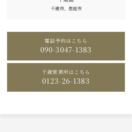
千歳市
恵庭市
電話予約はこちら
090-3047-1383
千歳営業所はこちら
0123-26-1383