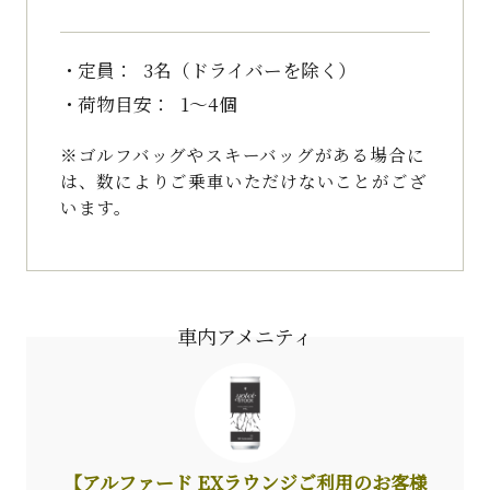
定員
3名（ドライバーを除く）
荷物目安
1～4個
※ゴルフバッグやスキーバッグがある場合に
は、数によりご乗車いただけないことがござ
います。
車内アメニティ
【アルファード EXラウンジご利用のお客様