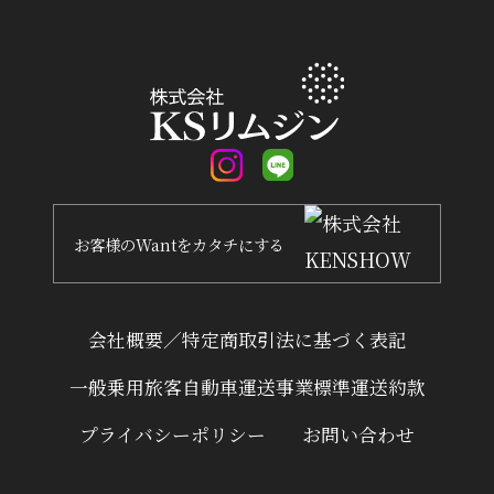
お客様
の
Want
を
カタチ
にする
会社概要／特定商取引法に基づく表記
一般乗用旅客自動車運送事業標準運送約款
プライバシーポリシー
お問い合わせ