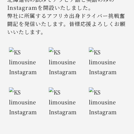
Instagramを開設いたしました。
弊社に所属するアフリカ出身ドライバー挑戦奮
闘記を発信いたします。
皆様応援よろしくお願
いいたします。