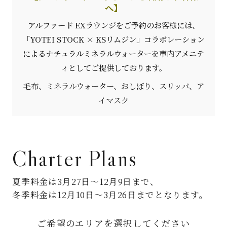
へ】
アルファード EXラウンジをご予約のお客様には、
「YOTEI STOCK × KSリムジン」コラボレーション
による
ナチュラルミネラルウォーターを車内アメニテ
ィとしてご提供しております。
毛布、ミネラルウォーター、おしぼり、スリッパ、ア
イマスク
Charter Plans
夏季料金は3月27日〜12月9日まで、
冬季料金は12月10日〜3月26日までとなります。
ご希望のエリアを選択してください