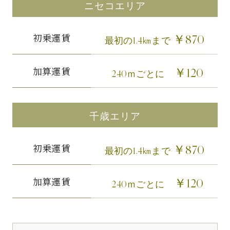
ニセコエリア
初乗運賃
￥870
最初の1.4㎞まで
加算運賃
￥120
240ｍごとに
千歳エリア
初乗運賃
￥870
最初の1.4㎞まで
加算運賃
￥120
240ｍごとに