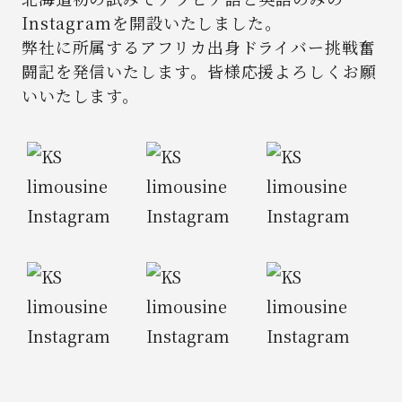
Instagramを開設いたしました。
弊社に所属するアフリカ出身ドライバー挑戦奮
闘記を発信いたします。
皆様応援よろしくお願
いいたします。