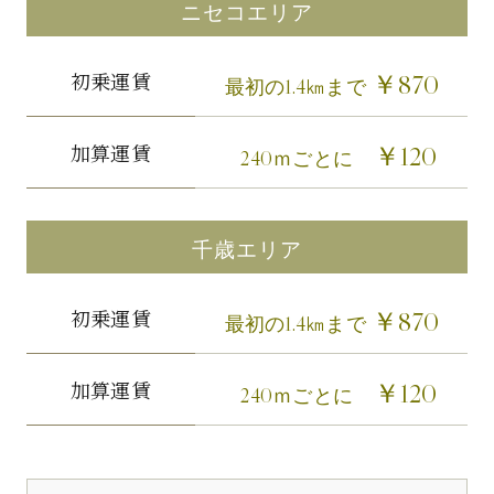
ニセコエリア
初乗運賃
￥870
最初の1.4㎞まで
加算運賃
￥120
240ｍごとに
千歳エリア
初乗運賃
￥870
最初の1.4㎞まで
加算運賃
￥120
240ｍごとに