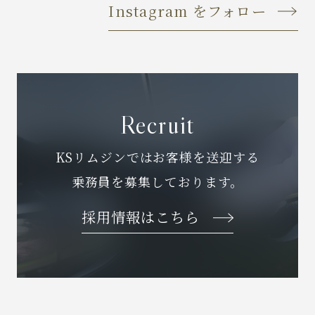
Instagram をフォロー
Recruit
KSリムジンではお客様を送迎する
乗務員を募集しております。
採用情報はこちら