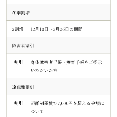
冬季割増
2割増
12月10日～3月26日の期間
障害者割引
1割引
身体障害者手帳・療育手帳をご提示
いただいた方
遠距離割引
1割引
距離制運賃で7,000円を超える金額に
ついて