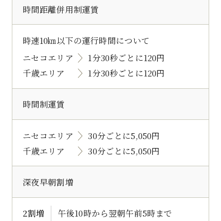
時間距離併用制運賃
時速10㎞以下の運行時間について
ニセコエリア
1分30秒ごとに120円
千歳エリア
1分30秒ごとに120円
時間制運賃
ニセコエリア
30分ごとに5,050円
千歳エリア
30分ごとに5,050円
深夜早朝割増
2割増
午後10時から翌朝午前5時まで