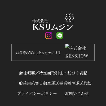
お客様
の
Want
を
カタチ
にする
会社概要／特定商取引法に基づく表記
一般乗用旅客自動車運送事業標準運送約款
プライバシーポリシー
お問い合わせ